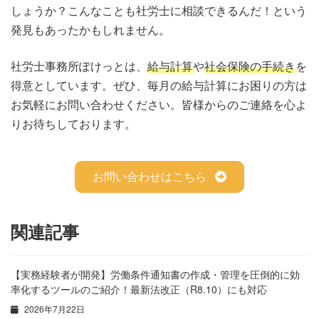
しょうか？こんなことも社労士に相談できるんだ！という
発見もあったかもしれません。
社労士事務所ぽけっとは、
給与計算
や
社会保険の手続き
を
得意としています。ぜひ、毎月の給与計算にお困りの方は
お気軽にお問い合わせください。皆様からのご連絡を心よ
りお待ちしております。
お問い合わせはこちら
関連記事
【実務経験者が開発】労働条件通知書の作成・管理を圧倒的に効
率化するツールのご紹介！最新法改正（R8.10）にも対応
2026年7月22日