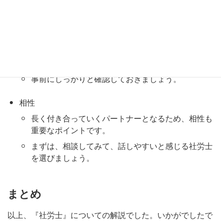
料金体系
料金体系は、顧問契約の場合と、手続き代行やコン
サルティングごとに料金が発生する場合がありま
す。
事前にしっかりと確認しておきましょう。
相性
長く付き合っていくパートナーとなるため、相性も
重要なポイントです。
まずは、相談してみて、話しやすいと感じる社労士
を選びましょう。
まとめ
以上、『社労士』についての解説でした。いかがでしたで