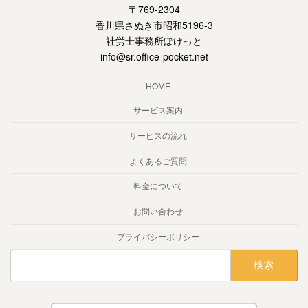
〒769-2304
香川県さぬき市昭和5196-3
社労士事務所ぽけっと
info@sr.office-pocket.net
HOME
サービス案内
サービスの流れ
よくあるご質問
料金について
お問い合わせ
プライバシーポリシー
検
索: