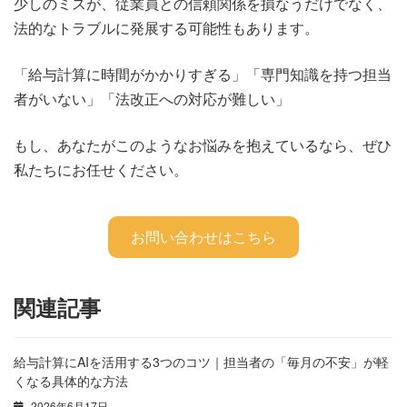
少しのミスが、従業員との信頼関係を損なうだけでなく、
法的なトラブルに発展する可能性もあります。
「給与計算に時間がかかりすぎる」「専門知識を持つ担当
者がいない」「法改正への対応が難しい」
もし、あなたがこのようなお悩みを抱えているなら、ぜひ
私たちにお任せください。
お問い合わせはこちら
関連記事
給与計算にAIを活用する3つのコツ｜担当者の「毎月の不安」が軽
くなる具体的な方法
2026年6月17日