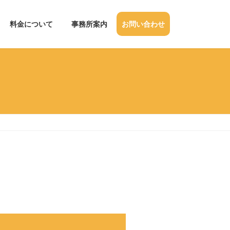
料金について
事務所案内
お問い合わせ