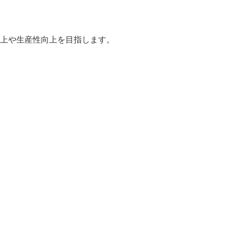
向上や生産性向上を目指します。