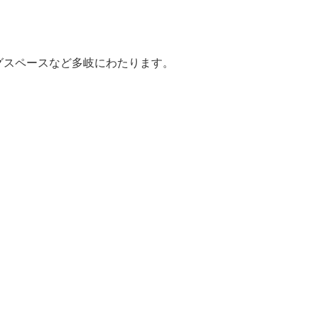
グスペースなど多岐にわたります。