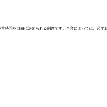
終業時間を自由に決められる制度です。企業によっては、必ず