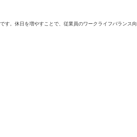
度です。休日を増やすことで、従業員のワークライフバランス