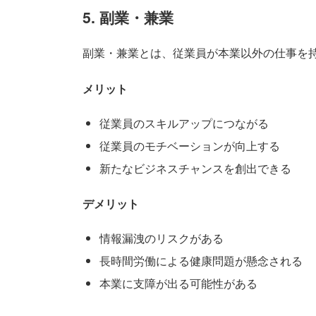
5. 副業・兼業
副業・兼業とは、従業員が本業以外の仕事を
メリット
従業員のスキルアップにつながる
従業員のモチベーションが向上する
新たなビジネスチャンスを創出できる
デメリット
情報漏洩のリスクがある
長時間労働による健康問題が懸念される
本業に支障が出る可能性がある