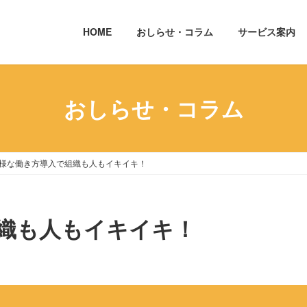
HOME
おしらせ・コラム
サービス案内
おしらせ・コラム
様な働き方導入で組織も人もイキイキ！
織も人もイキイキ！