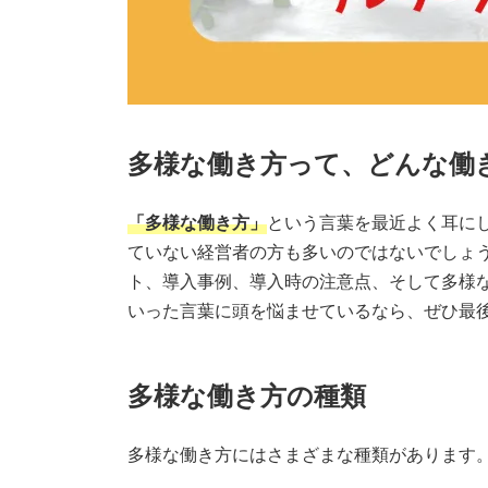
多様な働き方って、どんな働
「多様な働き方」
という言葉を最近よく耳に
ていない経営者の方も多いのではないでしょ
ト、導入事例、導入時の注意点、そして多様
いった言葉に頭を悩ませているなら、ぜひ最
多様な働き方の種類
多様な働き方にはさまざまな種類があります