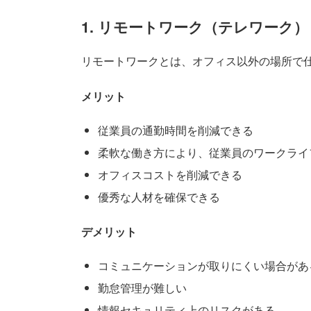
1. リモートワーク（テレワーク）
リモートワークとは、オフィス以外の場所で
メリット
従業員の通勤時間を削減できる
柔軟な働き方により、従業員のワークライ
オフィスコストを削減できる
優秀な人材を確保できる
デメリット
コミュニケーションが取りにくい場合があ
勤怠管理が難しい
情報セキュリティ上のリスクがある