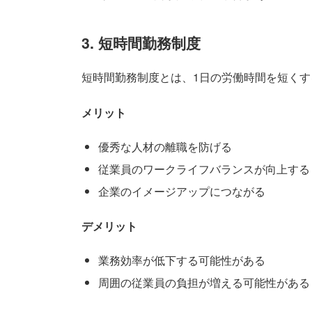
3. 短時間勤務制度
短時間勤務制度とは、1日の労働時間を短く
メリット
優秀な人材の離職を防げる
従業員のワークライフバランスが向上する
企業のイメージアップにつながる
デメリット
業務効率が低下する可能性がある
周囲の従業員の負担が増える可能性がある