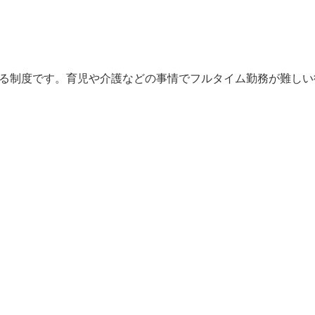
する制度です。育児や介護などの事情でフルタイム勤務が難しい