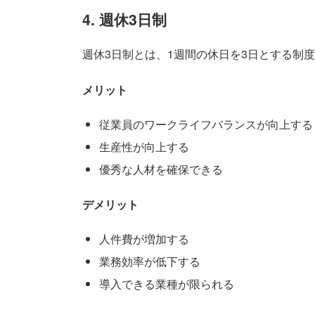
4. 週休3日制
週休3日制とは、1週間の休日を3日とする制
メリット
従業員のワークライフバランスが向上する
生産性が向上する
優秀な人材を確保できる
デメリット
人件費が増加する
業務効率が低下する
導入できる業種が限られる