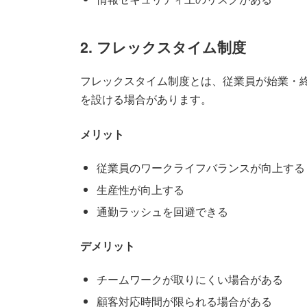
2. フレックスタイム制度
フレックスタイム制度とは、従業員が始業・
を設ける場合があります。
メリット
従業員のワークライフバランスが向上する
生産性が向上する
通勤ラッシュを回避できる
デメリット
チームワークが取りにくい場合がある
顧客対応時間が限られる場合がある