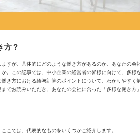
き方？
しますが、具体的にどのような働き方があるのか、あなたの会
うか。この記事では、中小企業の経営者の皆様に向けて、多様
な働き方における給与計算のポイントについて、わかりやすく
後までお読みいただき、あなたの会社に合った「多様な働き方
。ここでは、代表的なものをいくつかご紹介します。