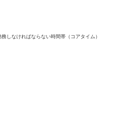
勤務しなければならない時間帯（コアタイム）