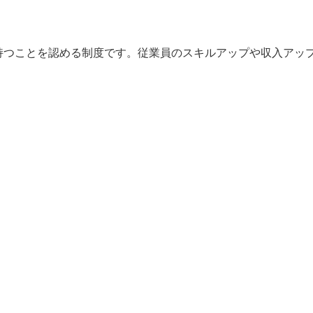
持つことを認める制度です。従業員のスキルアップや収入アッ