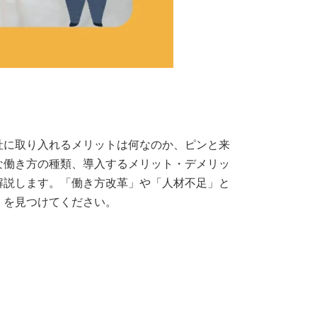
社に取り入れるメリットは何なのか、ピンと来
な働き方の種類、導入するメリット・デメリッ
解説します。「働き方改革」や「人材不足」と
」を見つけてください。