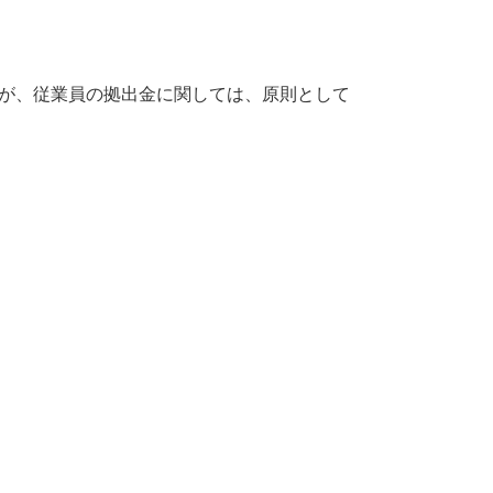
が、従業員の拠出金に関しては、原則として