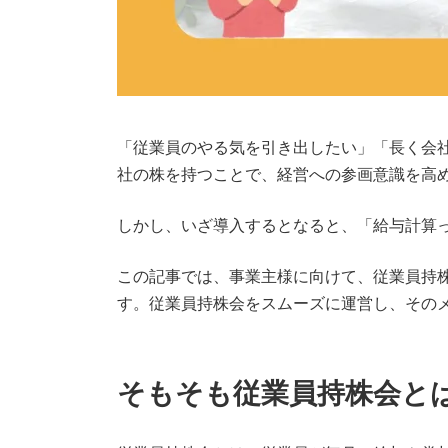
「従業員のやる気を引き出したい」「長く会
社の株を持つことで、経営への参画意識を高
しかし、いざ導入するとなると、「給与計算
この記事では、事業主様に向けて、従業員持
す。従業員持株会をスムーズに運営し、その
そもそも従業員持株会と