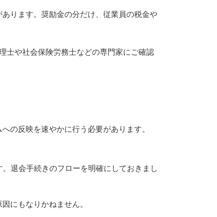
があります。奨励金の分だけ、従業員の税金や
理士や社会保険労務士などの専門家にご確認
ムへの反映を速やかに行う必要があります。
す。退会手続きのフローを明確にしておきまし
原因にもなりかねません。