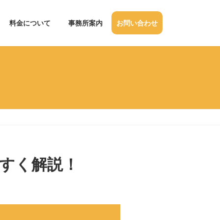
料金について
事務所案内
お問い合わせ
すく解説！