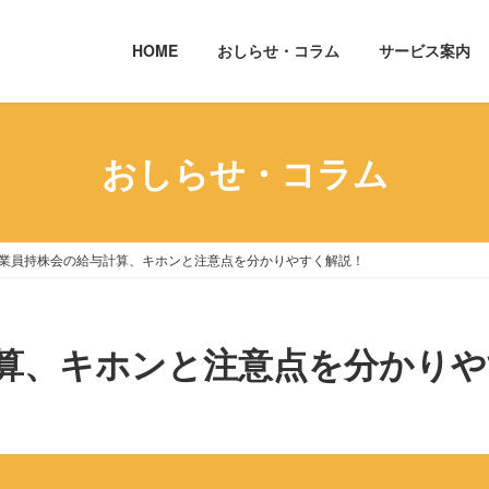
HOME
おしらせ・コラム
サービス案内
おしらせ・コラム
業員持株会の給与計算、キホンと注意点を分かりやすく解説！
算、キホンと注意点を分かりや