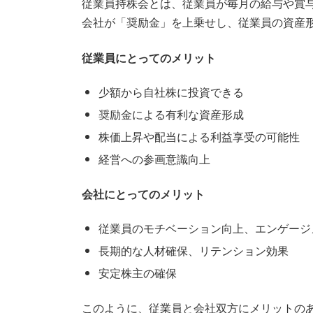
従業員持株会とは、従業員が毎月の給与や賞
会社が「奨励金」を上乗せし、従業員の資産
従業員にとってのメリット
少額から自社株に投資できる
奨励金による有利な資産形成
株価上昇や配当による利益享受の可能性
経営への参画意識向上
会社にとってのメリット
従業員のモチベーション向上、エンゲージ
長期的な人材確保、リテンション効果
安定株主の確保
このように、従業員と会社双方にメリットの