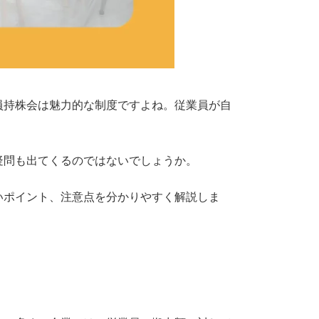
員持株会は魅力的な制度ですよね。従業員が自
疑問も出てくるのではないでしょうか。
いポイント、注意点を分かりやすく解説しま