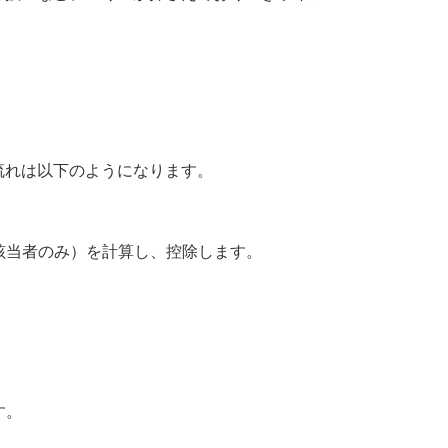
流れは以下のようになります。
該当者のみ）を計算し、控除します。
す。