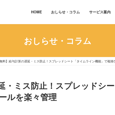
HOME
おしらせ・コラム
サービス案内
おしらせ・コラム
無料】給与計算の遅延・ミス防止！スプレッドシート「タイムライン機能」で複雑
延・ミス防止！スプレッドシ
ールを楽々管理