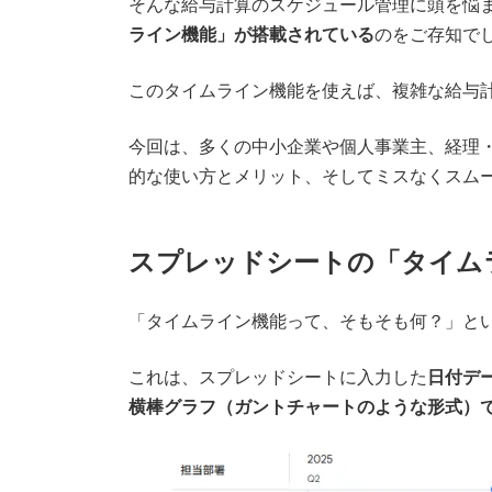
そんな給与計算のスケジュール管理に頭を悩ま
ライン機能」が搭載されている
のをご存知で
このタイムライン機能を使えば、複雑な給与
今回は、多くの中小企業や個人事業主、経理
的な使い方とメリット、そしてミスなくスム
スプレッドシートの「タイム
「タイムライン機能って、そもそも何？」と
これは、スプレッドシートに入力した
日付デ
横棒グラフ（ガントチャートのような形式）