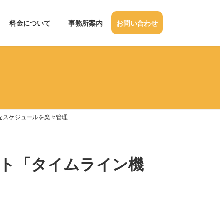
料金について
事務所案内
お問い合わせ
なスケジュールを楽々管理
ート「タイムライン機