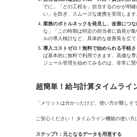
でに」「どの工程を」担当するのかが明確
い」を防ぎ、スムーズな連携を実現します
業務のボトルネックを発見し、改善につな
な」「この時期は特定の担当者に負荷が集
ルの導入検討など、具体的な改善策を立て
導入コストゼロ！無料で始められる手軽さ
ば基本的に無料で利用できます。高価な専
ジュール管理を始めてみるのは、非常に賢
超簡単！給与計算タイムライ
「メリットは分かったけど、使い方が難しそ
ご安心ください！ タイムライン機能の使い方
ステップ1：元となるデータを用意する