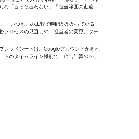
ちな「言った言わない」「担当範囲の勘違
、「いつもこの工程で時間がかかっている
務プロセスの見直しや、担当者の変更、ツー
 スプレッドシートは、Googleアカウントがあれ
ートのタイムライン機能で、給与計算のスケ