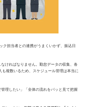
ェック担当者との連携がうまくいかず、振込日
しなければなりません。勤怠データの収集、各
人も複数いるため、スケジュール管理は本当に
で管理したい」「全体の流れをパッと見て把握