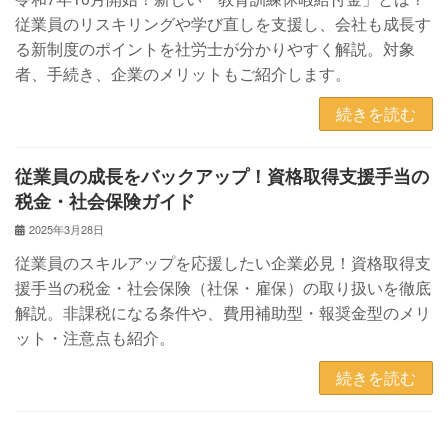
従業員のリスキリングや学び直しを支援し、会社も成長す
る新制度のポイントを社労士が分かりやすく解説。対象
者、手続き、企業のメリットもご紹介します。
続きを読む
従業員の成長をバックアップ！資格取得支援手当の
税金・社会保険ガイド
2025年3月28日
従業員のスキルアップを応援したい企業必見！資格取得支
援手当の税金・社会保険（社保・雇保）の取り扱いを徹底
解説。非課税になる条件や、費用補助型・報奨金型のメリ
ット・注意点も紹介。
続きを読む