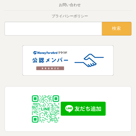
お問い合わせ
プライバシーポリシー
検
索: