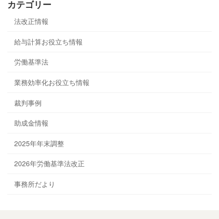
カテゴリー
法改正情報
給与計算お役立ち情報
労働基準法
業務効率化お役立ち情報
裁判事例
助成金情報
2025年年末調整
2026年労働基準法改正
事務所だより