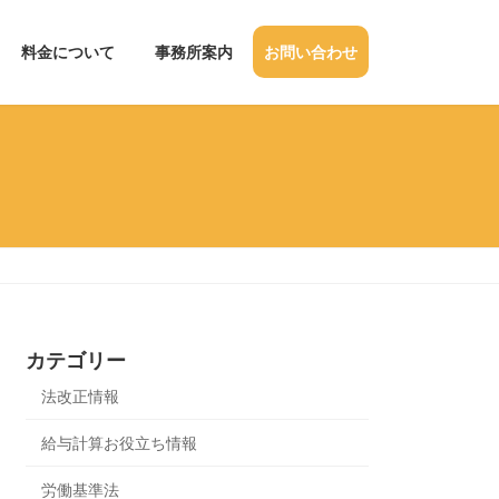
料金について
事務所案内
お問い合わせ
カテゴリー
法改正情報
給与計算お役立ち情報
労働基準法