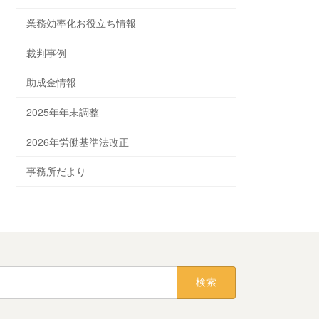
業務効率化お役立ち情報
裁判事例
助成金情報
2025年年末調整
2026年労働基準法改正
事務所だより