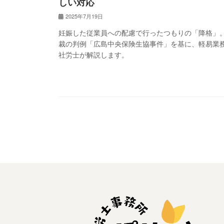
しい対応
2025年7月19日
妊娠した従業員への配慮で行ったつもりの「降格」
裁の判例「広島中央保険生協事件」を基に、軽易業
社労士が解説します。