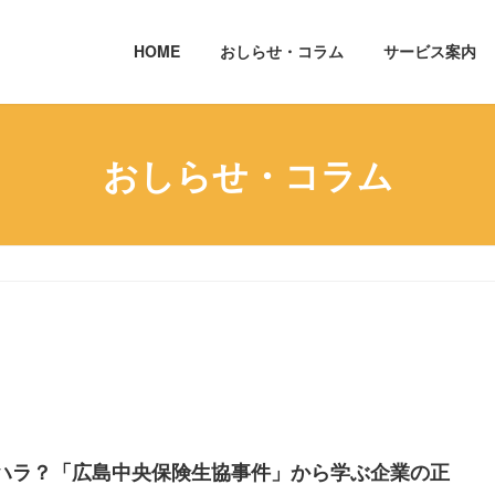
HOME
おしらせ・コラム
サービス案内
おしらせ・コラム
ハラ？「広島中央保険生協事件」から学ぶ企業の正