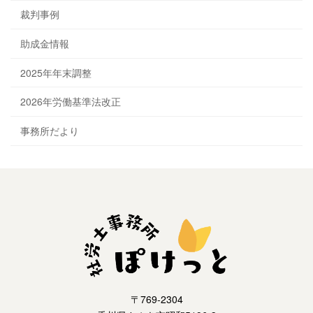
裁判事例
助成金情報
2025年年末調整
2026年労働基準法改正
事務所だより
〒769-2304