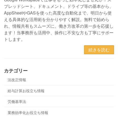
プレッドシート、ドキュメント、ドライブ等の基本から、
AppSheetやGASを使った高度な自動化まで、明日から使
える具体的な活用術を分かりやすく解説。無料で始めら
れ、情報共有もスムーズに。働き方改革の第一歩を応援し
ます！当事務所も活用中、操作に不安な方も丁寧にサポー
トします。
続きを読む
カテゴリー
法改正情報
給与計算お役立ち情報
労働基準法
業務効率化お役立ち情報