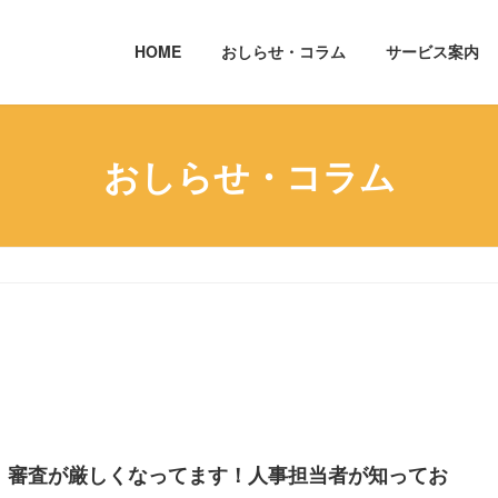
HOME
おしらせ・コラム
サービス案内
おしらせ・コラム
長、審査が厳しくなってます！人事担当者が知ってお