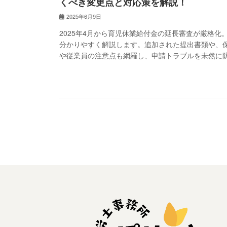
くべき変更点と対応策を解説！
2025年6月9日
2025年4月から育児休業給付金の延長審査が厳格
分かりやすく解説します。追加された提出書類や、
や従業員の注意点も網羅し、申請トラブルを未然に