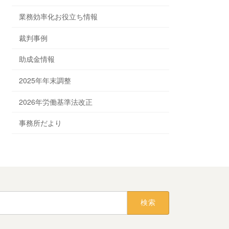
業務効率化お役立ち情報
裁判事例
助成金情報
2025年年末調整
2026年労働基準法改正
事務所だより