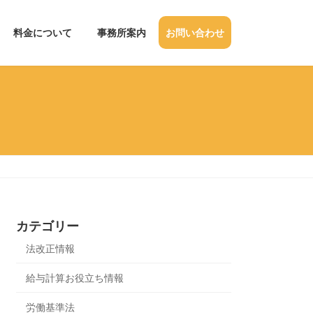
料金について
事務所案内
お問い合わせ
カテゴリー
法改正情報
給与計算お役立ち情報
労働基準法