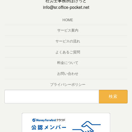
社労士事務所ぽけっと
info@sr.office-pocket.net
HOME
サービス案内
サービスの流れ
よくあるご質問
料金について
お問い合わせ
プライバシーポリシー
検
索: