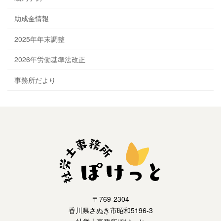
助成金情報
2025年年末調整
2026年労働基準法改正
事務所だより
〒769-2304
香川県さぬき市昭和5196-3