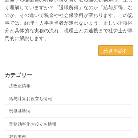
く理解していますか？「退職所得」なのか「給与所得」な
のか、その違いで税金や社会保険料が変わります。この記
事では、経理・人事担当者が迷わないよう、正しい所得区
分と具体的な実務の流れ、税理士との連携まで社労士が専
門的に解説します。
続きを読む
カテゴリー
法改正情報
給与計算お役立ち情報
労働基準法
業務効率化お役立ち情報
裁判事例