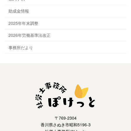
助成金情報
2025年年末調整
2026年労働基準法改正
事務所だより
〒769-2304
香川県さぬき市昭和5196-3