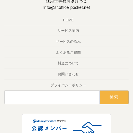
社労士事務所ぽけっと
info@sr.office-pocket.net
HOME
サービス案内
サービスの流れ
よくあるご質問
料金について
お問い合わせ
プライバシーポリシー
検
索: