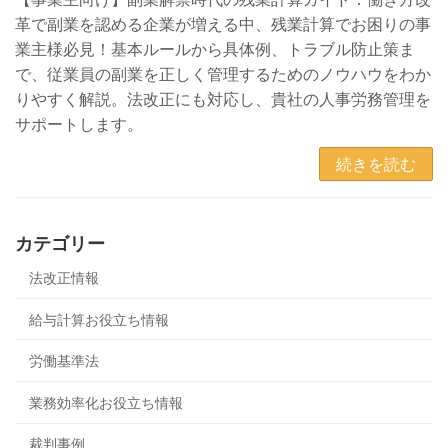
革で副業を認める企業が増える中、残業計算でお困りの事
業主様必見！基本ルールから具体例、トラブル防止策ま
で、従業員の副業を正しく管理するためのノウハウをわか
りやすく解説。法改正にも対応し、貴社の人事労務管理を
サポートします。
続きを読む
カテゴリー
法改正情報
給与計算お役立ち情報
労働基準法
業務効率化お役立ち情報
裁判事例