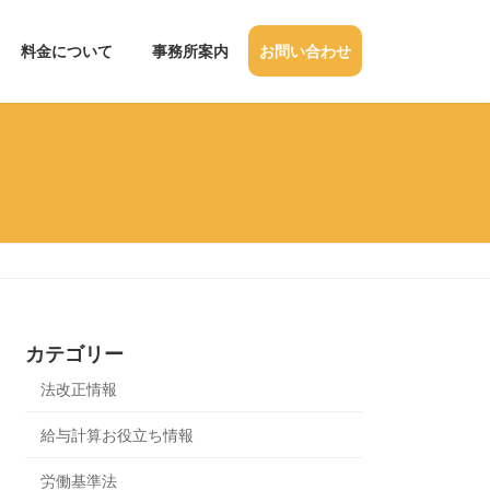
料金について
事務所案内
お問い合わせ
カテゴリー
法改正情報
給与計算お役立ち情報
労働基準法