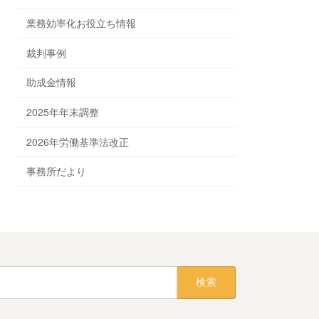
業務効率化お役立ち情報
裁判事例
助成金情報
2025年年末調整
2026年労働基準法改正
事務所だより