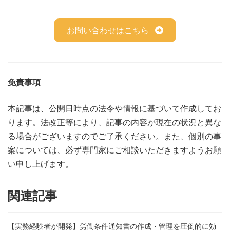
お問い合わせはこちら
免責事項
本記事は、公開日時点の法令や情報に基づいて作成してお
ります。法改正等により、記事の内容が現在の状況と異な
る場合がございますのでご了承ください。また、個別の事
案については、必ず専門家にご相談いただきますようお願
い申し上げます。
関連記事
【実務経験者が開発】労働条件通知書の作成・管理を圧倒的に効